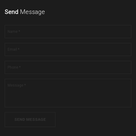
Send
Message