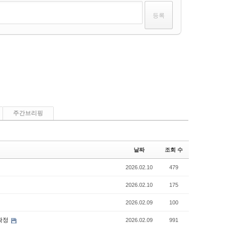
주간브리핑
날짜
조회 수
2026.02.10
479
2026.02.10
175
2026.02.09
100
 확정
2026.02.09
991