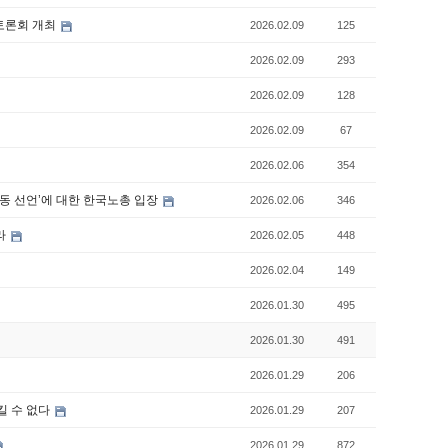
토론회 개최
2026.02.09
125
2026.02.09
293
2026.02.09
128
2026.02.09
67
2026.02.06
354
동 선언’에 대한 한국노총 입장
2026.02.06
346
라
2026.02.05
448
2026.02.04
149
2026.01.30
495
2026.01.30
491
2026.01.29
206
킬 수 없다
2026.01.29
207
2026.01.29
872