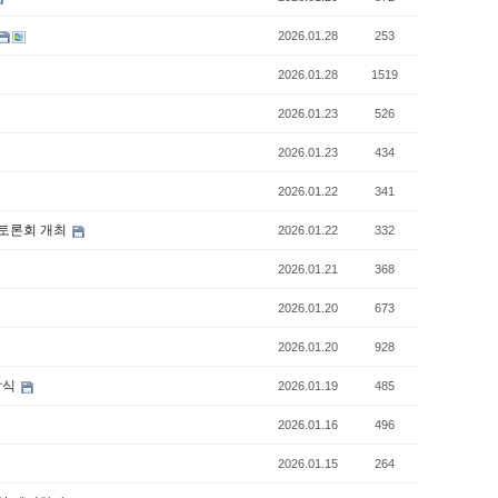
2026.01.28
253
2026.01.28
1519
2026.01.23
526
2026.01.23
434
2026.01.22
341
 토론회 개최
2026.01.22
332
2026.01.21
368
2026.01.20
673
2026.01.20
928
달식
2026.01.19
485
2026.01.16
496
2026.01.15
264