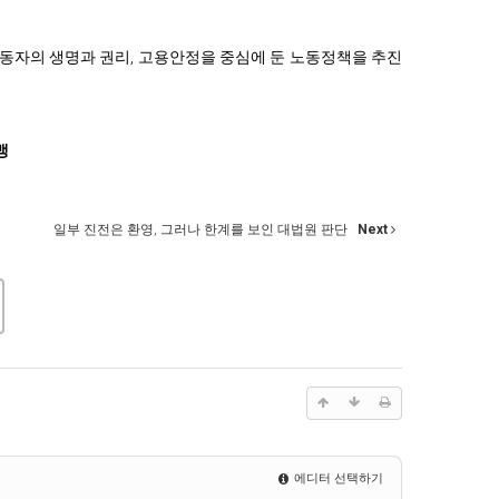
노동자의 생명과 권리, 고용안정을 중심에 둔 노동정책을 추진
맹
일부 진전은 환영, 그러나 한계를 보인 대법원 판단
Next
에디터 선택하기