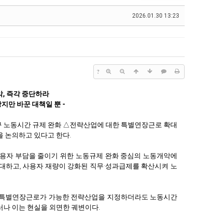
2026.01.30 13:23
?
, 즉각 중단하라
지만 바꾼 대책일 뿐 -
구 노동시간 규제 완화 △전략산업에 대한 특별연장근로 확대
 논의하고 있다고 한다.
사용자 부담을 줄이기 위한 노동규제 완화 중심의 노동개악에
대하고, 사용자 재량이 강화된 직무·성과급제를 확산시켜 노
는 특별연장근로가 가능한 전략산업을 지정하더라도 노동시간
러나 이는 현실을 외면한 궤변이다.